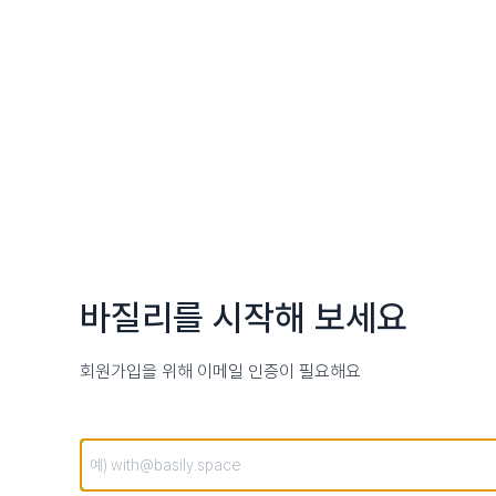
바질리를 시작해 보세요
회원가입을 위해 이메일 인증이 필요해요